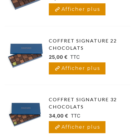
Afficher plus
COFFRET SIGNATURE 22
CHOCOLATS
25,00 €
TTC
Afficher plus
COFFRET SIGNATURE 32
CHOCOLATS
34,00 €
TTC
Afficher plus