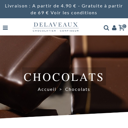
Livraison : A partir de 4.90 € - Gratuite à partir
de 69 €
Voir les conditions
0
CHOCOLATS
Accueil
>
Chocolats