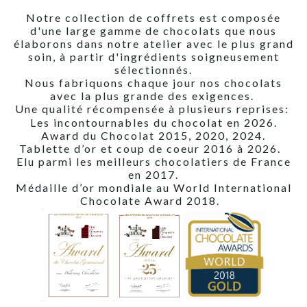
Notre collection de coffrets est composée
d'une large gamme de chocolats que nous
élaborons dans notre atelier avec le plus grand
soin, à partir d'ingrédients soigneusement
sélectionnés.
Nous fabriquons chaque jour nos chocolats
avec la plus grande des exigences.
Une qualité récompensée à plusieurs reprises:
Les incontournables du chocolat en 2026.
Award du Chocolat 2015, 2020, 2024.
Tablette d’or et coup de coeur 2016 à 2026.
Elu parmi les meilleurs chocolatiers de France
en 2017.
Médaille d’or mondiale au World International
Chocolate Award 2018.