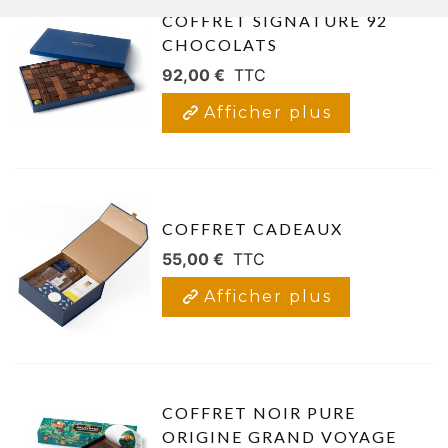
COFFRET SIGNATURE 92
CHOCOLATS
92,00 €
TTC
Afficher plus
COFFRET CADEAUX
55,00 €
TTC
Afficher plus
COFFRET NOIR PURE
ORIGINE GRAND VOYAGE