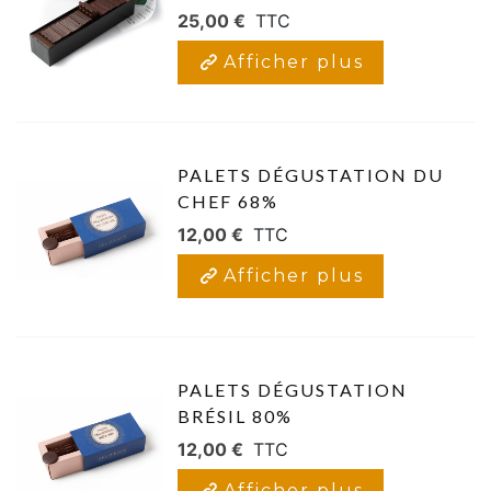
25,00 €
TTC
Afficher plus
PALETS DÉGUSTATION DU
CHEF 68%
12,00 €
TTC
Afficher plus
PALETS DÉGUSTATION
BRÉSIL 80%
12,00 €
TTC
Afficher plus