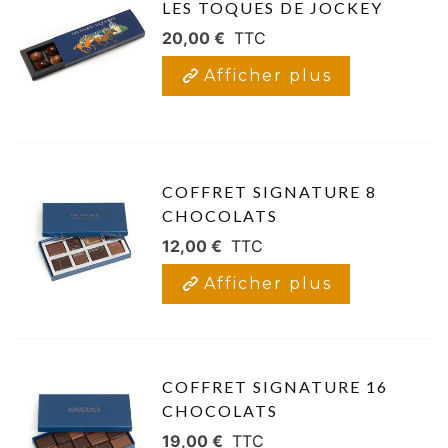
LES TOQUES DE JOCKEY
20,00 €
TTC
Afficher plus
COFFRET SIGNATURE 8
CHOCOLATS
12,00 €
TTC
Afficher plus
COFFRET SIGNATURE 16
CHOCOLATS
19,00 €
TTC