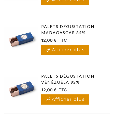
PALETS DÉGUSTATION
MADAGASCAR 84%
12,00 €
TTC
Afficher plus
PALETS DÉGUSTATION
VÉNÉZUÉLA 92%
12,00 €
TTC
Afficher plus