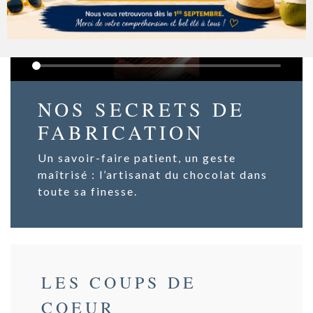
NOS SECRETS DE
FABRICATION
Un savoir-faire patient, un geste
maîtrisé : l’artisanat du chocolat dans
toute sa finesse.
LES COUPS DE
COEUR