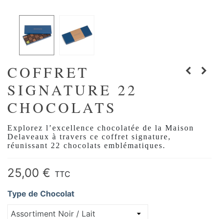
COFFRET
SIGNATURE 22
CHOCOLATS
Explorez l’excellence chocolatée de la Maison
Delaveaux à travers ce coffret signature,
réunissant 22 chocolats emblématiques.
Lire la suite
25,00 €
TTC
Type de Chocolat