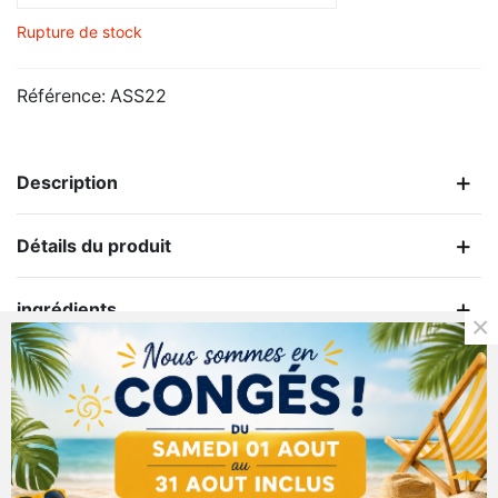
Rupture de stock
Référence:
ASS22
Description
Détails du produit
ingrédients
×