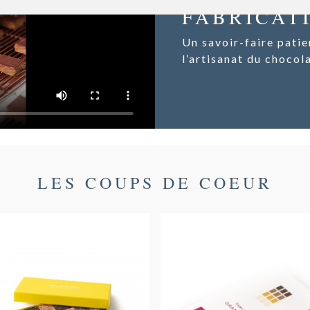
FABRICAT
Un savoir-faire patie
l’artisanat du chocol
LES COUPS DE COEUR