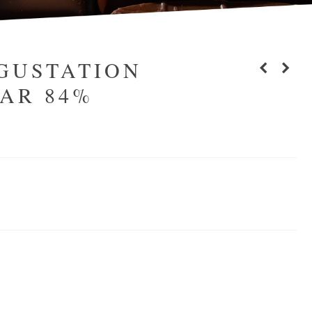
GUSTATION
AR 84%