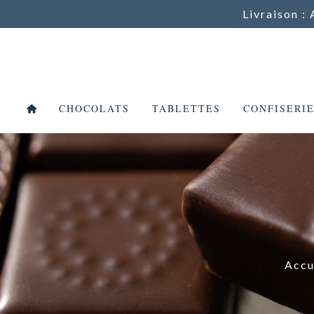
Livraison : 
CHOCOLATS
TABLETTES
CONFISERI
Accu