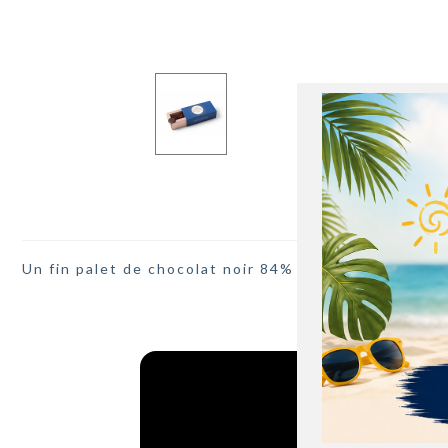
Un fin palet de chocolat noir 84% de Madagascar lé