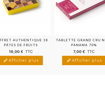
FFRET AUTHENTIQUE 18
TABLETTE GRAND CRU N
PÂTES DE FRUITS
PANAMA 70%
16,00 €
TTC
7,00 €
TTC
Afficher plus
Afficher plus