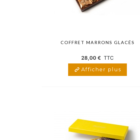
COFFRET MARRONS GLACÉS
28,00 €
TTC
Afficher plus