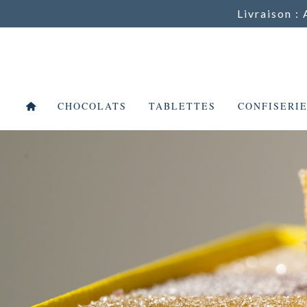
Livraison : 
CHOCOLATS
TABLETTES
CONFISERI