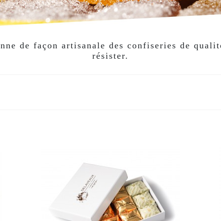
e de façon artisanale des confiseries de qualité
résister.