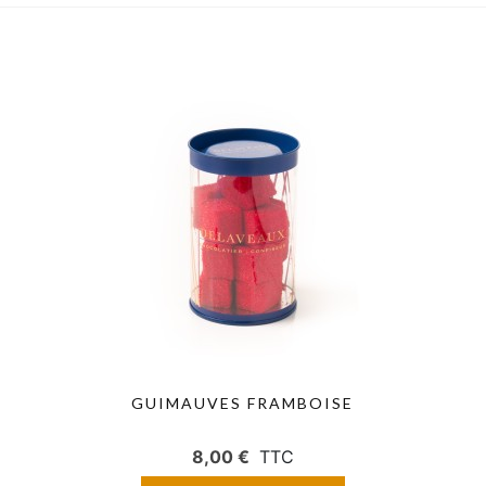
GUIMAUVES FRAMBOISE
8,00 €
TTC