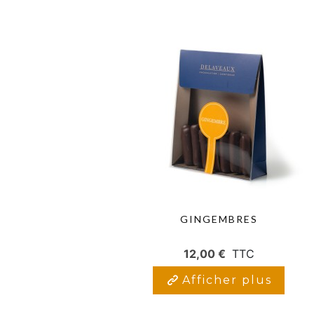
GINGEMBRES
12,00 €
TTC
Afficher plus