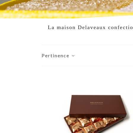
La maison Delaveaux confectionn
Pertinence