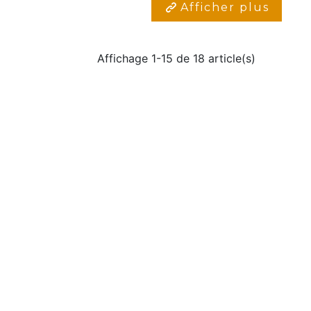
Afficher plus
Affichage 1-15 de 18 article(s)