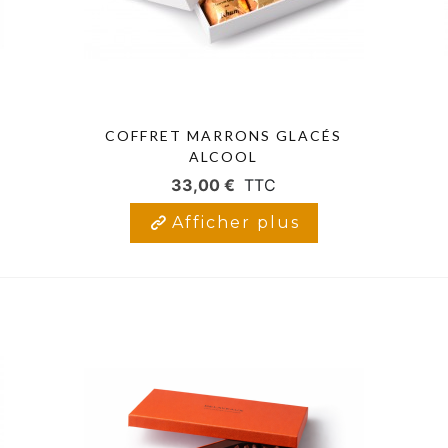
COFFRET MARRONS GLACÉS
ALCOOL
33,00 €
TTC
Afficher plus