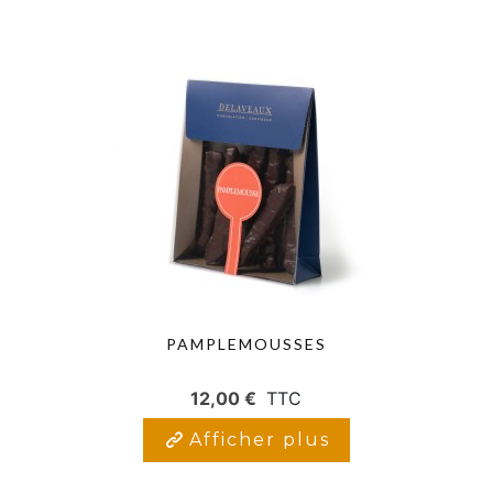
PAMPLEMOUSSES
12,00 €
TTC
Afficher plus