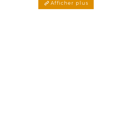
Afficher plus