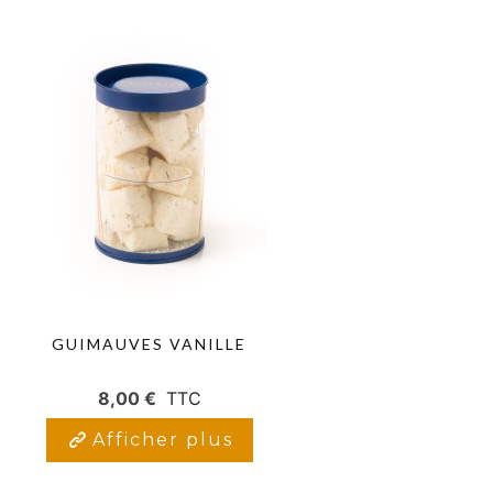
GUIMAUVES VANILLE
8,00 €
TTC
Afficher plus