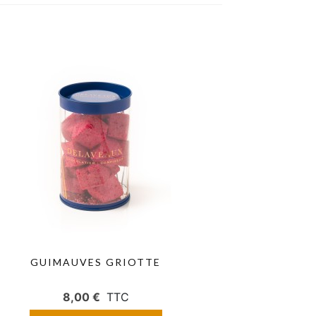
GUIMAUVES GRIOTTE
8,00 €
TTC