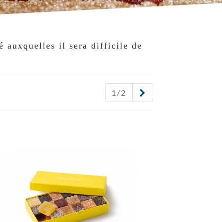
 auxquelles il sera difficile de
Suivant
1/2