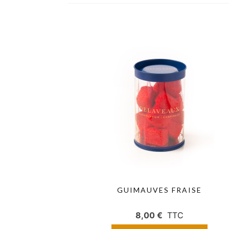
GUIMAUVES FRAISE
8,00 €
TTC