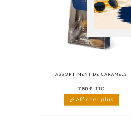
ASSORTIMENT DE CARAMELS
7,50 €
TTC
Afficher plus