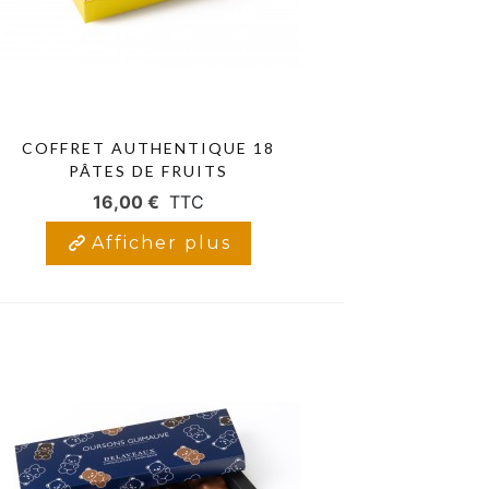
COFFRET AUTHENTIQUE 18
PÂTES DE FRUITS
16,00 €
TTC
Afficher plus