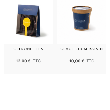
CITRONETTES
GLACE RHUM RAISIN
12,00 €
TTC
10,00 €
TTC