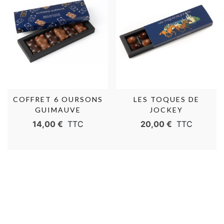
COFFRET 6 OURSONS
LES TOQUES DE
GUIMAUVE
JOCKEY
14,00 €
TTC
20,00 €
TTC