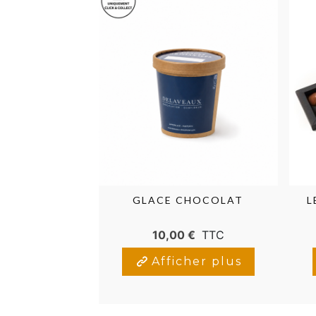
GLACE CHOCOLAT
L
10,00 €
TTC
Afficher plus