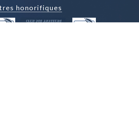
tres honorifiques