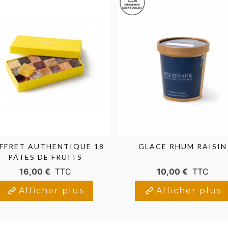
FFRET AUTHENTIQUE 18
GLACE RHUM RAISIN
PÂTES DE FRUITS
16,00 €
TTC
10,00 €
TTC
Afficher plus
Afficher plus