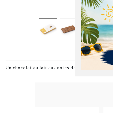
Un chocolat au lait aux notes de biscuit grillé et