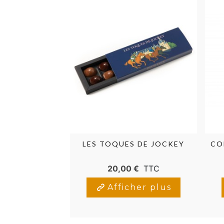
LES TOQUES DE JOCKEY
CO
20,00 €
TTC
Afficher plus