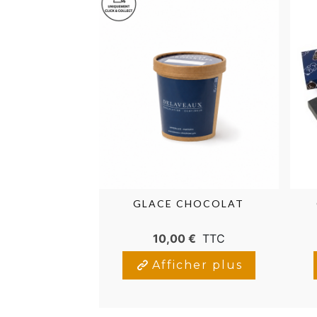
GLACE CHOCOLAT
10,00 €
TTC
Afficher plus