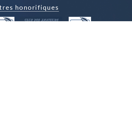
tres honorifiques