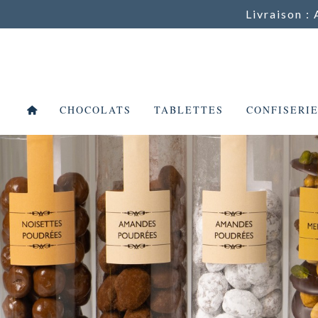
Livraison : 
CHOCOLATS
TABLETTES
CONFISERI