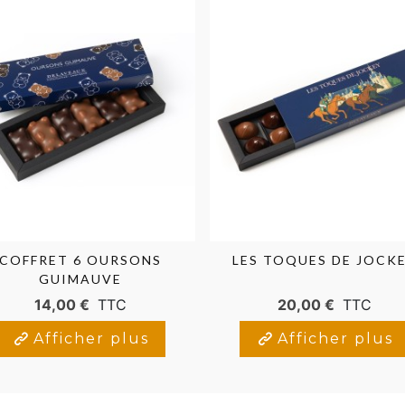
COFFRET 6 OURSONS
LES TOQUES DE JOCK
GUIMAUVE
14,00 €
TTC
20,00 €
TTC
Afficher plus
Afficher plus