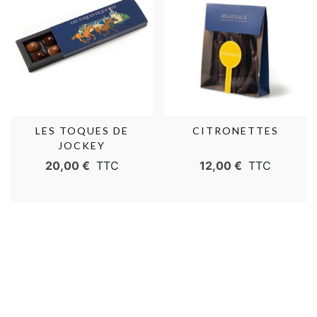
LES TOQUES DE
CITRONETTES
JOCKEY
20,00 €
TTC
12,00 €
TTC