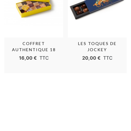
COFFRET
LES TOQUES DE
AUTHENTIQUE 18
JOCKEY
PÂTES DE FRUITS
16,00 €
TTC
20,00 €
TTC