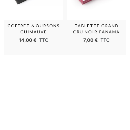
COFFRET 6 OURSONS
TABLETTE GRAND
GUIMAUVE
CRU NOIR PANAMA
70%
14,00 €
TTC
7,00 €
TTC