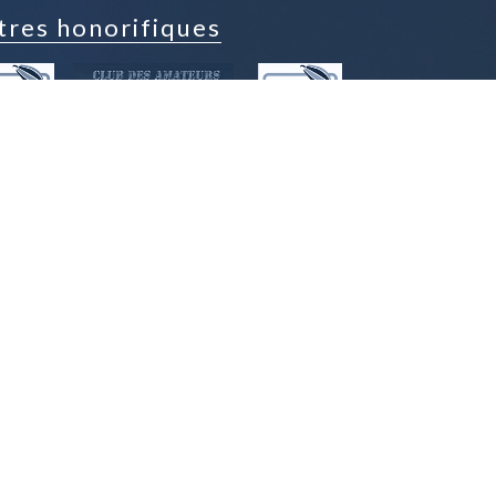
tres honorifiques