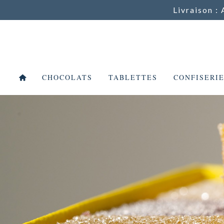
Livraison : 
CHOCOLATS
TABLETTES
CONFISERI