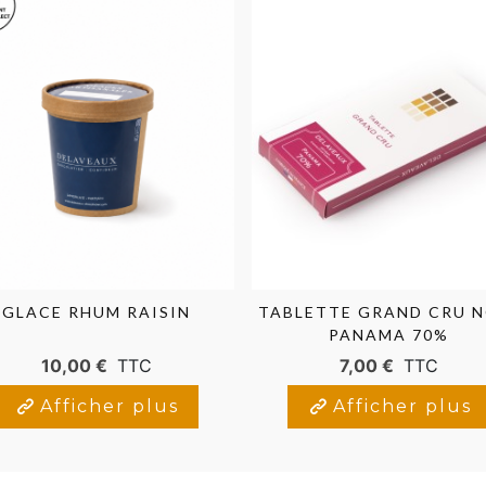
GLACE RHUM RAISIN
TABLETTE GRAND CRU N
PANAMA 70%
10,00 €
TTC
7,00 €
TTC
Afficher plus
Afficher plus