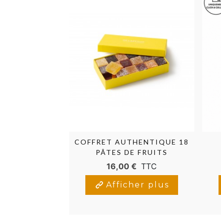
COFFRET AUTHENTIQUE 18
PÂTES DE FRUITS
16,00 €
TTC
Afficher plus